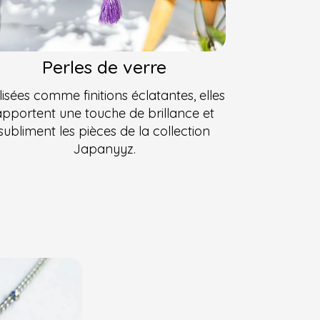
Perles de verre
ilisées comme finitions éclatantes, elles
apportent une touche de brillance et
subliment les pièces de la collection
Japanyyz.