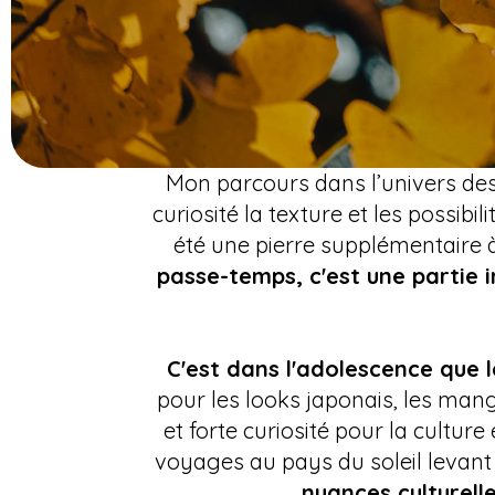
Mon parcours dans l’univers des
curiosité la texture et les possibi
été une pierre supplémentaire à
passe-temps, c'est une partie 
C'est dans l'adolescence que
pour les looks japonais, les man
et forte curiosité pour la culture
voyages au pays du soleil levant 
nuances culturelle