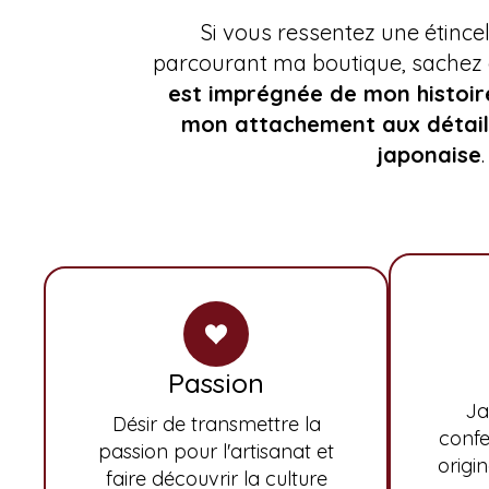
Si vous ressentez une étincel
parcourant ma boutique, sachez
est imprégnée de mon histoir
mon attachement aux détails
japonaise
.
Passion
Ja
Désir de transmettre la
confe
passion pour l'artisanat et
origin
faire découvrir la culture