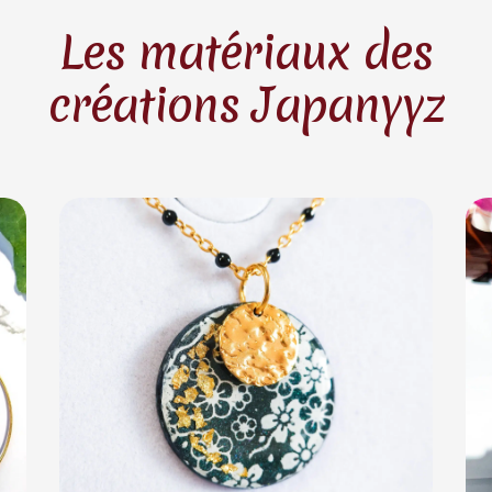
Les matériaux des
créations Japanyyz