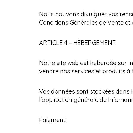
Nous pouvons divulguer vos renseig
Conditions Générales de Vente et d’
ARTICLE 4 – HÉBERGEMENT
Notre site web est hébergée sur I
vendre nos services et produits 
Vos données sont stockées dans l
l’application générale de Infoman
Paiement: