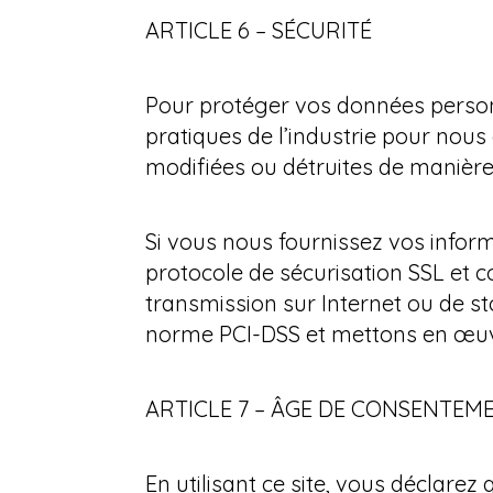
ARTICLE 6 – SÉCURITÉ
Pour protéger vos données personn
pratiques de l’industrie pour nous
modifiées ou détruites de manière
Si vous nous fournissez vos informat
protocole de sécurisation SSL et
transmission sur Internet ou de st
norme PCI-DSS et mettons en œuv
ARTICLE 7 – ÂGE DE CONSENTEM
En utilisant ce site, vous déclare