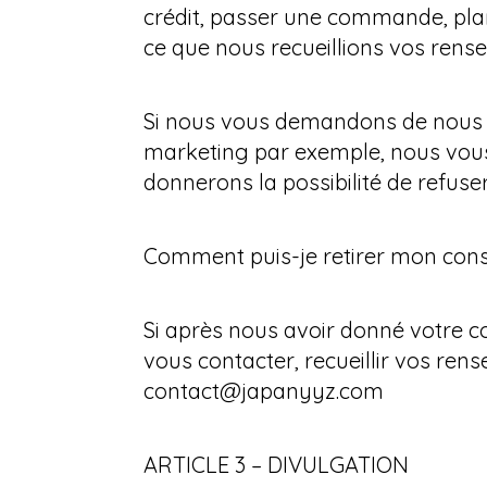
crédit, passer une commande, pla
ce que nous recueillions vos rense
Si nous vous demandons de nous f
marketing par exemple, nous vou
donnerons la possibilité de refuser
Comment puis-je retirer mon co
Si après nous avoir donné votre c
vous contacter, recueillir vos re
contact@japanyyz.com
ARTICLE 3 – DIVULGATION