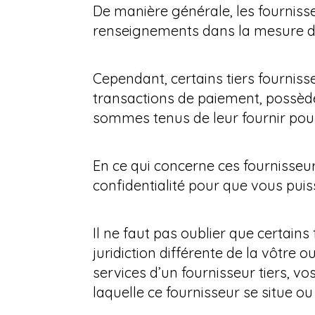
De manière générale, les fournisseu
renseignements dans la mesure du 
Cependant, certains tiers fournis
transactions de paiement, possède
sommes tenus de leur fournir pour
En ce qui concerne ces fournisseu
confidentialité pour que vous pui
Il ne faut pas oublier que certains
juridiction différente de la vôtre 
services d’un fournisseur tiers, vo
laquelle ce fournisseur se situe ou 