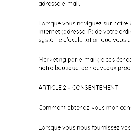
adresse e-mail.
Lorsque vous naviguez sur notre
Internet (adresse IP) de votre ord
système d’exploitation que vous uti
Marketing par e-mail (le cas éché
notre boutique, de nouveaux produi
ARTICLE 2 – CONSENTEMENT
Comment obtenez-vous mon con
Lorsque vous nous fournissez vos 