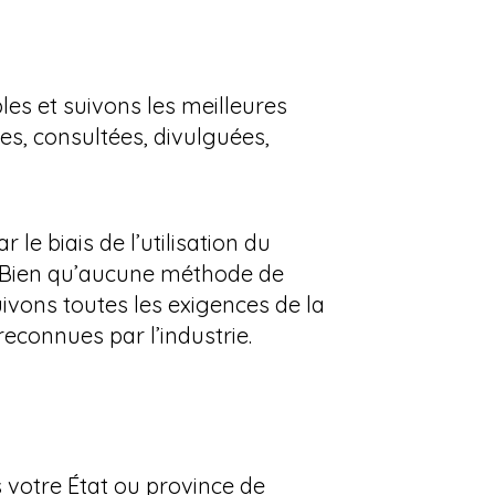
es et suivons les meilleures
es, consultées, divulguées,
 le biais de l’utilisation du
. Bien qu’aucune méthode de
ivons toutes les exigences de la
onnues par l’industrie.
s votre État ou province de