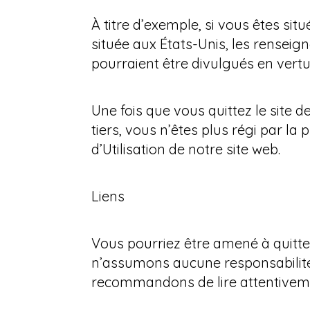
À titre d’exemple, si vous êtes si
située aux États-Unis, les renseig
pourraient être divulgués en vertu 
Une fois que vous quittez le site d
tiers, vous n’êtes plus régi par la
d’Utilisation de notre site web.
Liens
Vous pourriez être amené à quitter
n’assumons aucune responsabilité 
recommandons de lire attentivement