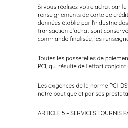
Si vous réalisez votre achat par l
renseignements de carte de crédi
données établie par l’industrie d
transaction d’achat sont conservé
commande finalisée, les renseigne
Toutes les passerelles de paiemen
PCI, qui résulte de l’effort conjoi
Les exigences de la norme PCI-DSS
notre boutique et par ses prestata
ARTICLE 5 – SERVICES FOURNIS P