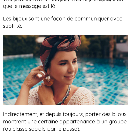
que le message est là !
Les bijoux sont une façon de communiquer avec
subtilité.
Indirectement, et depuis toujours, porter des bijoux
montrent une certaine appartenance à un groupe
(ou classe sociale par le passé).