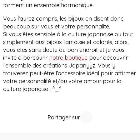
forment un ensemble harmonique.
Vous l’aurez compris, les bijoux en disent donc
beaucoup sur vous et votre personnalité.
Si vous êtes sensible à la culture japonaise ou tout
simplement aux bijoux fantaisie et colorés, alors,
vous êtes sans doute au bon endroit et je vous
invite à parcourir
notre boutique
pour découvrir
l’ensemble des créations Japanyyz. Vous y
trouverez peut-être l’accessoire idéal pour affirmer
votre personnalité et/ou votre amour pour la
culture japonaise ! ^_^
Partager sur