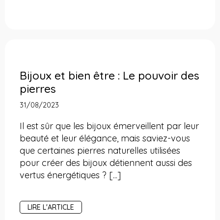
Bijoux et bien être : Le pouvoir des
pierres
31/08/2023
Il est sûr que les bijoux émerveillent par leur
beauté et leur élégance, mais saviez-vous
que certaines pierres naturelles utilisées
pour créer des bijoux détiennent aussi des
vertus énergétiques ? [...]
LIRE L'ARTICLE