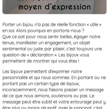
Porter un bijou, n’a pas de réelle fonction « utile »
en soi. Alors pourquoi en portons-nous ?
Que ce soit pour nous sentir belles, égayer notre
tenue, manifester un engagement, un objet
sentimental ou juste par plaisir, c’est toujours une
question de « déclaration ». Les bijoux vous
permettent de montrer qui vous êtes !
Les bijoux permettent d’exprimer notre
personnalité et qui nous sommes. En portant ou ne
portant pas un certain type de bijoux,
inconsciemment, nous faisons passer un message
de ce que nous aimons, soutenons ou pas. Le
message peut être subtil et votre entourage peut y
être plus ou moins réceptif, mais le principal, c’est