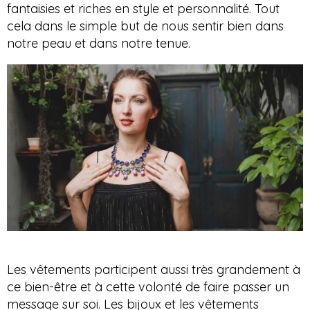
fantaisies et riches en style et personnalité. Tout
cela dans le simple but de nous sentir bien dans
notre peau et dans notre tenue.
Les vêtements participent aussi très grandement à
ce bien-être et à cette volonté de faire passer un
message sur soi. Les bijoux et les vêtements