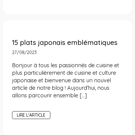
15 plats japonais emblématiques
27/08/2023
Bonjour à tous les passionnés de cuisine et
plus particulièrement de cuisine et culture
japonaise et bienvenue dans un nouvel
article de notre blog ! Aujourd’hui, nous
allons parcourir ensemble [...]
LIRE L'ARTICLE