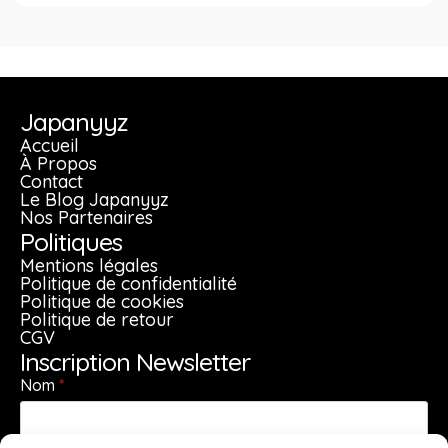
Japanyyz
Accueil
À Propos
Contact
Le Blog Japanyyz
Nos Partenaires
Politiques
Mentions légales
Politique de confidentialité
Politique de cookies
Politique de retour
CGV
Inscription Newsletter
Nom
*