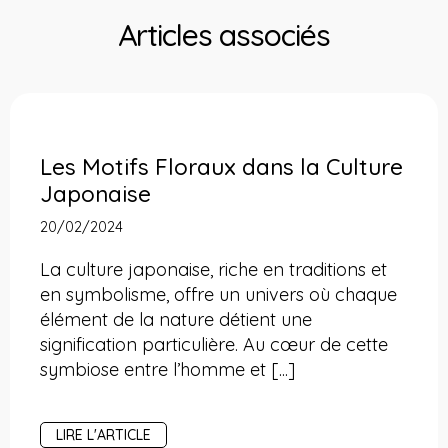
Articles associés
Les Motifs Floraux dans la Culture
Japonaise
20/02/2024
La culture japonaise, riche en traditions et
en symbolisme, offre un univers où chaque
élément de la nature détient une
signification particulière. Au cœur de cette
symbiose entre l’homme et [...]
LIRE L'ARTICLE