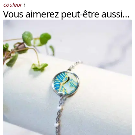
couleur
!
Vous aimerez peut-être aussi…