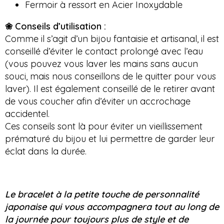
Fermoir à ressort en Acier Inoxydable
❀ Conseils d’utilisation :
Comme il s’agit d’un bijou fantaisie et artisanal, il est
conseillé d’éviter le contact prolongé avec l’eau
(vous pouvez vous laver les mains sans aucun
souci, mais nous conseillons de le quitter pour vous
laver
)
.
Il est également conseillé de le retirer avant
de vous coucher afin d’éviter un accrochage
accidentel.
Ces conseils sont là pour éviter un vieillissement
prématuré du bijou et lui permettre de garder leur
éclat dans la durée.
Le bracelet à la petite touche de personnalité
japonaise qui vous accompagnera tout au long de
la journée pour toujours plus de style et de