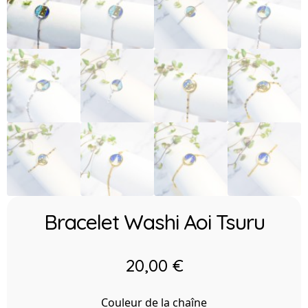
Bracelet Washi Aoi Tsuru
20,00
€
Couleur de la chaîne