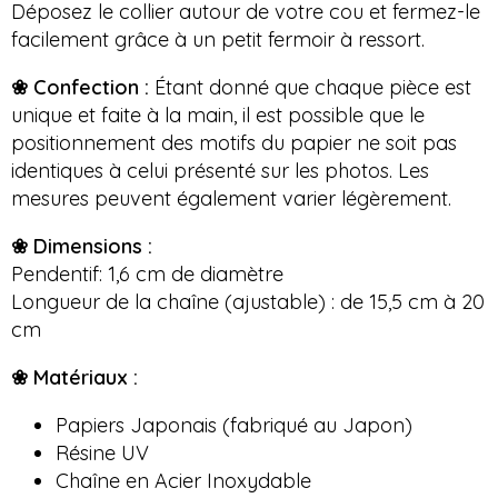
Déposez le collier autour de votre cou et fermez-le
facilement grâce à un petit fermoir à ressort.
❀ Confection :
Étant donné que chaque pièce est
unique et faite à la main, il est possible que le
positionnement des motifs du papier ne soit pas
identiques à celui présenté sur les photos. Les
mesures peuvent également varier légèrement.
❀ Dimensions :
Pendentif: 1,6 cm de diamètre
Longueur de la chaîne (ajustable) : de 15,5 cm à 20
cm
❀ Matériaux :
Papiers Japonais (fabriqué au Japon)
Résine UV
Chaîne en Acier Inoxydable