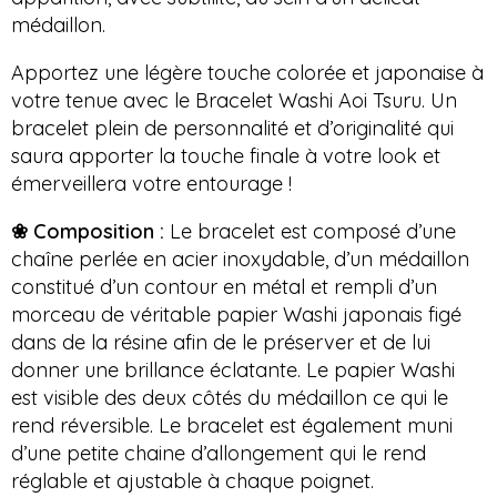
médaillon.
Apportez une légère touche colorée et japonaise à
votre tenue avec le Bracelet Washi Aoi Tsuru. Un
bracelet plein de personnalité et d’originalité qui
saura apporter la touche finale à votre look et
émerveillera votre entourage !
❀ Composition :
Le bracelet est composé d’une
chaîne perlée en acier inoxydable, d’un médaillon
constitué d’un contour en métal et rempli d’un
morceau de véritable papier Washi japonais figé
dans de la résine afin de le préserver et de lui
donner une brillance éclatante. Le papier Washi
est visible des deux côtés du médaillon ce qui le
rend réversible. Le bracelet est également muni
d’une petite chaine d’allongement qui le rend
réglable et ajustable à chaque poignet.