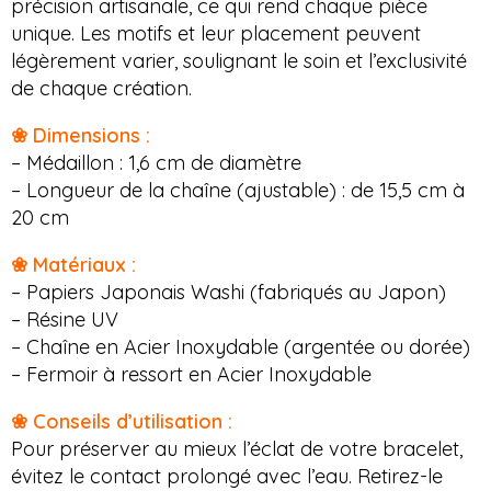
précision artisanale, ce qui rend chaque pièce
unique. Les motifs et leur placement peuvent
légèrement varier, soulignant le soin et l’exclusivité
de chaque création.
❀ Dimensions :
– Médaillon : 1,6 cm de diamètre
– Longueur de la chaîne (ajustable) : de 15,5 cm à
20 cm
❀ Matériaux :
– Papiers Japonais Washi (fabriqués au Japon)
– Résine UV
– Chaîne en Acier Inoxydable (argentée ou dorée)
– Fermoir à ressort en Acier Inoxydable
❀ Conseils d’utilisation :
Pour préserver au mieux l’éclat de votre bracelet,
évitez le contact prolongé avec l’eau. Retirez-le