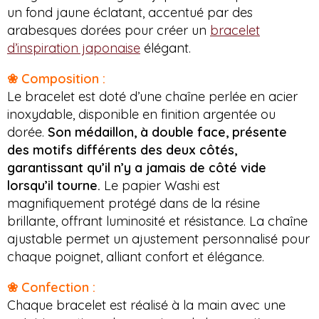
un fond jaune éclatant, accentué par des
arabesques dorées pour créer un
bracelet
d’inspiration japonaise
élégant.
❀ Composition :
Le bracelet est doté d’une chaîne perlée en acier
inoxydable, disponible en finition argentée ou
dorée.
Son médaillon, à double face, présente
des motifs différents des deux côtés,
garantissant qu’il n’y a jamais de côté vide
lorsqu’il tourne.
Le papier Washi est
magnifiquement protégé dans de la résine
brillante, offrant luminosité et résistance. La chaîne
ajustable permet un ajustement personnalisé pour
chaque poignet, alliant confort et élégance.
❀ Confection :
Chaque bracelet est réalisé à la main avec une