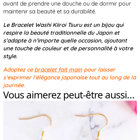
avant de prendre une douche ou de dormir pour
maintenir sa beauté et sa durabilité.
Le Bracelet Washi Kiiroi Tsuru est un bijou qui
respire la beauté traditionnelle du Japon et
s’adapte à n’importe quelle occasion, ajoutant
une touche de couleur et de personnalité à votre
style.
Adoptez ce
bracelet fait main
pour laisser
s’exprimer l’élégance japonaise tout au long de la
journée.
Vous aimerez peut-être aussi…