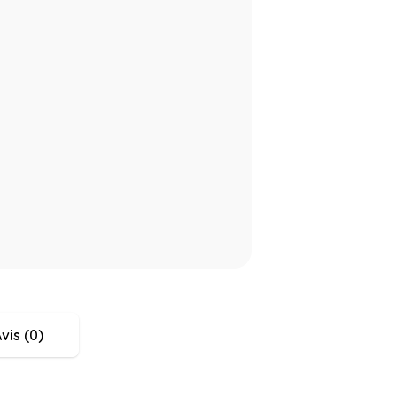
vis (0)