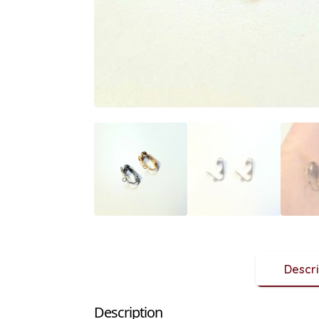
Descri
Description