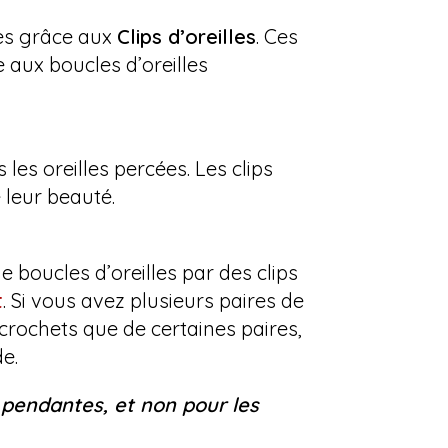
ées grâce aux
Clips d’oreilles
. Ces
 aux boucles d’oreilles
les oreilles percées. Les clips
 leur beauté.
 boucles d’oreilles par des clips
t
. Si vous avez plusieurs paires de
rochets que de certaines paires,
e.
s pendantes, et non pour les