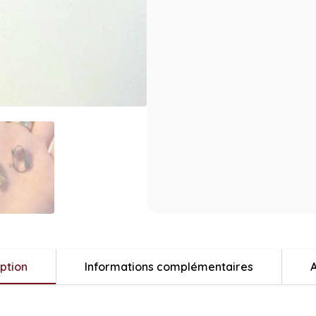
ption
Informations complémentaires
A