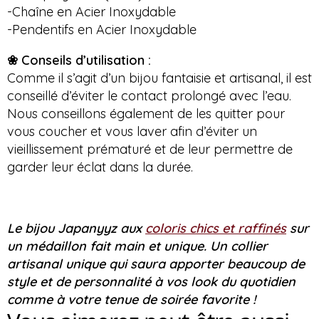
-Chaîne en Acier Inoxydable
-Pendentifs en Acier Inoxydable
❀ Conseils d’utilisation :
Comme il s’agit d’un bijou fantaisie et artisanal, il est
conseillé d’éviter le contact prolongé avec l’eau.
Nous conseillons également de les quitter pour
vous coucher et vous laver afin d’éviter un
vieillissement prématuré et de leur permettre de
garder leur éclat dans la durée.
Le bijou Japanyyz aux
coloris chics et raffinés
sur
un médaillon fait main et unique. Un collier
artisanal unique qui saura apporter beaucoup de
style et de personnalité à vos look du quotidien
comme à votre tenue de soirée favorite !