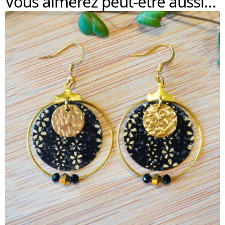
Vous aimerez peut-être aussi…