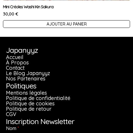
Mini Créoles Washi Kin Sakura
30,00
€
AJOUTER AU PANIER
Japanyyz
Accueil
À Propos
Contact
Le Blog Japanyyz
Nos Partenaires
Politiques
Mentions légales
Politique de confidentialité
Politique de cookies
Politique de retour
CGV
Inscription Newsletter
Nom
*