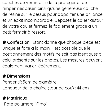
couches de vernis afin de la protéger et de
l’imperméabiliser, ainsi qu’une généreuse couche
de résine sur le dessus pour apporter une brillance
et un éclat incomparable. Déposez le collier autour
de votre cou et fermez-le facilement grâce à un
petit fermoir à ressort.
❀ Confection
: Étant donné que chaque pièce est
unique et faite à la main, il est possible que le
positionnement des motifs ne soit pas identiques à
celui présenté sur les photos. Les mesures peuvent
également varier légèrement.
❀ Dimensions :
Pendentif: 3cm de diamètre
Longueur de la chaîne (tour de cou) : 44 cm
❀ Matériaux :
-Pâte polymère (Fimo)