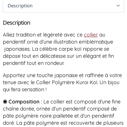
Description
Alliez tradition et légèreté avec ce
collier
au
pendentif orné d’une illustration emblématique
japonaises. La célèbre carpe koï nippone se
dépose tout en délicatesse sur un élégant et fin
pendentif tout en rondeur.
Apportez une touche japonaise et raffinée à votre
tenue avec le Collier Polymère Kuroi Koï. Un bijou
qui fera sensation !
❀ Composition :
Le collier est composé d’une fine
chaîne dorée, ornée d’un pendentif composé de
pâte polymère noire pailletée et d’un pendentif
doré. La pâte polymère est recouverte de plusieurs