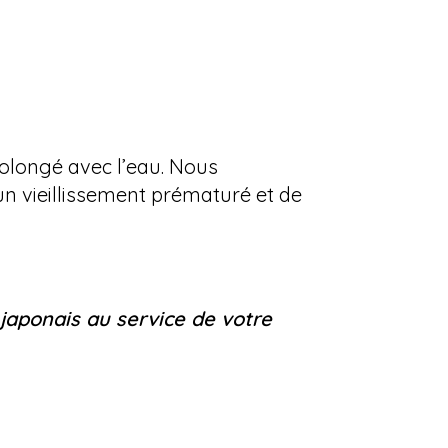
prolongé avec l’eau.
Nous
un vieillissement prématuré et de
japonais au service de votre