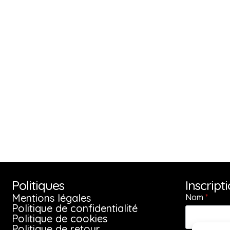
Politiques
Inscript
Mentions légales
Nom
*
Politique de confidentialité
Politique de cookies
Politique de retour