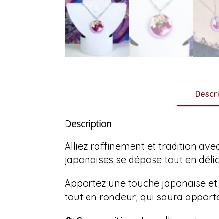
Descri
Description
Alliez raffinement et tradition ave
japonaises se dépose tout en délic
Apportez une touche japonaise et 
tout en rondeur, qui saura apporte