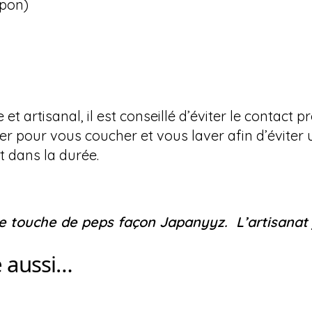
apon)
 et artisanal, il est conseillé d’éviter le contact 
er pour vous coucher et vous laver afin d’éviter 
t dans la durée.
 touche de peps façon Japanyyz. L’artisanat 
e aussi…