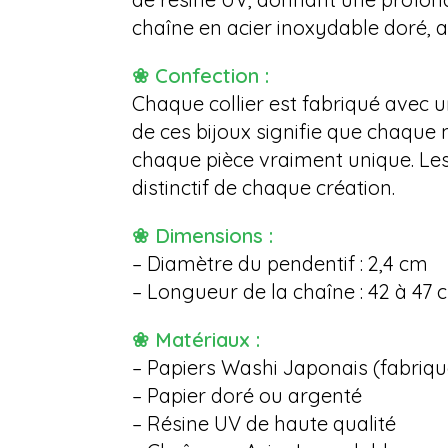
chaîne en acier inoxydable doré, a
❀ Confection :
Chaque collier est fabriqué avec u
de ces bijoux signifie que chaque
chaque pièce vraiment unique. Le
distinctif de chaque création.
❀ Dimensions :
– Diamètre du pendentif : 2,4 cm
– Longueur de la chaîne : 42 à 47 
❀ Matériaux :
– Papiers Washi Japonais (fabriq
– Papier doré ou argenté
– Résine UV de haute qualité