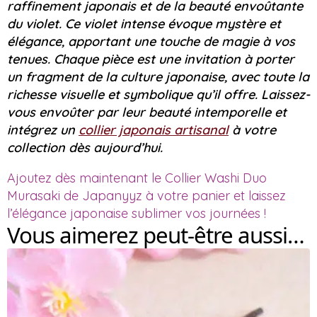
raffinement japonais et de la beauté envoûtante
du violet. Ce violet intense évoque mystère et
élégance, apportant une touche de magie à vos
tenues. Chaque pièce est une invitation à porter
un fragment de la culture japonaise, avec toute la
richesse visuelle et symbolique qu’il offre. Laissez-
vous envoûter par leur beauté intemporelle et
intégrez un
collier japonais artisanal
à votre
collection dès aujourd’hui.
Ajoutez dès maintenant le Collier Washi Duo
Murasaki de Japanyyz à votre panier et laissez
l’élégance japonaise sublimer vos journées !
Vous aimerez peut-être aussi…