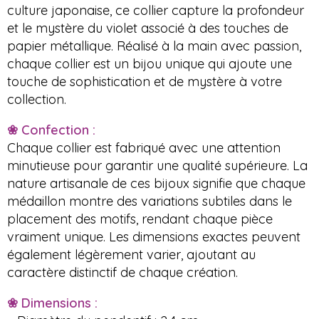
culture japonaise, ce collier capture la profondeur
et le mystère du violet associé à des touches de
papier métallique. Réalisé à la main avec passion,
chaque collier est un bijou unique qui ajoute une
touche de sophistication et de mystère à votre
collection.
❀ Confection :
Chaque collier est fabriqué avec une attention
minutieuse pour garantir une qualité supérieure. La
nature artisanale de ces bijoux signifie que chaque
médaillon montre des variations subtiles dans le
placement des motifs, rendant chaque pièce
vraiment unique. Les dimensions exactes peuvent
également légèrement varier, ajoutant au
caractère distinctif de chaque création.
❀ Dimensions :