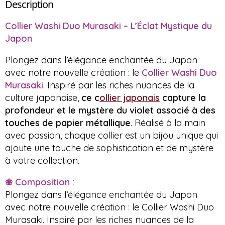
Description
Collier Washi Duo Murasaki – L’Éclat Mystique du
Japon
Plongez dans l’élégance enchantée du Japon
avec notre nouvelle création : le
Collier Washi Duo
Murasaki
. Inspiré par les riches nuances de la
culture japonaise,
ce c
ollier japonais
capture la
profondeur et le mystère du violet associé à des
touches de papier métallique
. Réalisé à la main
avec passion, chaque collier est un bijou unique qui
ajoute une touche de sophistication et de mystère
à votre collection.
❀ Composition :
Plongez dans l’élégance enchantée du Japon
avec notre nouvelle création : le Collier Washi Duo
Murasaki. Inspiré par les riches nuances de la