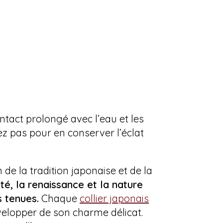
ontact prolongé avec l’eau et les
ez pas pour en conserver l’éclat
 de la tradition japonaise et de la
té, la renaissance et la nature
 tenues.
Chaque
collier japonais
velopper de son charme délicat.