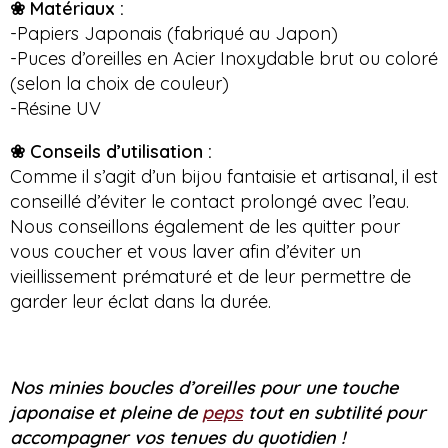
❀ Matériaux :
-Papiers Japonais (fabriqué au Japon)
-Puces d’oreilles en Acier Inoxydable brut ou coloré
(selon la choix de couleur)
-Résine UV
❀
Conseils d’utilisation :
Comme il s’agit d’un bijou fantaisie et artisanal, il est
conseillé d’éviter le contact prolongé avec l’eau.
Nous conseillons également de les quitter pour
vous coucher et vous laver afin d’éviter un
vieillissement prématuré et de leur permettre de
garder leur éclat dans la durée.
Nos minies boucles d’oreilles pour une touche
japonaise et pleine de
peps
tout en subtilité pour
accompagner vos tenues du quotidien !