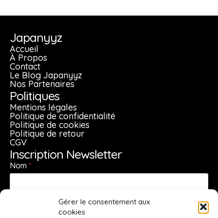
Japanyyz
Accueil
À Propos
Contact
Le Blog Japanyyz
Nos Partenaires
Politiques
Mentions légales
Politique de confidentialité
Politique de cookies
Politique de retour
CGV
Inscription Newsletter
Nom
*
Gérer le consentement aux
Prénom
*
cookies