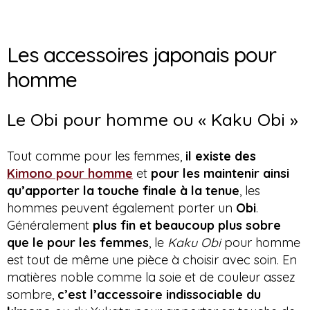
Les accessoires japonais pour
homme
Le Obi pour homme ou « Kaku Obi »
Tout comme pour les femmes,
il existe des
Kimono pour homme
et
pour les
maintenir ainsi
qu’apporter la touche finale à la tenue
, les
hommes peuvent également
porter un
Obi
.
Généralement
plus fin et beaucoup plus sobre
que le pour les femmes
, le
Kaku Obi
pour homme
est tout de même une pièce à choisir avec soin. En
matières noble comme la soie et de couleur assez
sombre,
c’est l’accessoire indissociable du