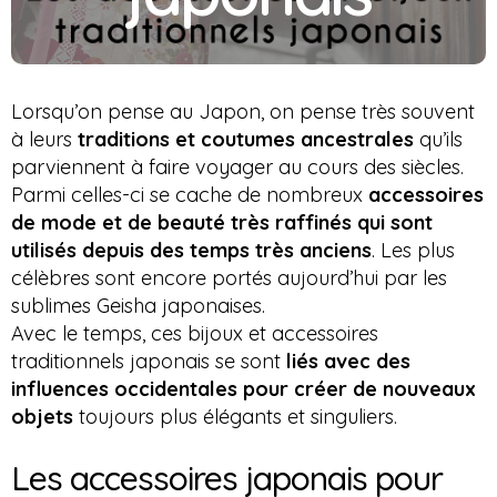
Lorsqu’on pense au Japon, on pense très souvent
à leurs
traditions et coutumes ancestrales
qu’ils
parviennent à faire voyager au cours des siècles.
Parmi celles-ci se cache de nombreux
accessoires
de mode et de beauté très raffinés qui sont
utilisés depuis des temps très anciens
. Les plus
célèbres sont encore portés aujourd’hui par les
sublimes Geisha japonaises.
Avec le temps, ces bijoux et accessoires
traditionnels japonais se sont
liés avec des
influences occidentales pour créer de nouveaux
objets
toujours plus élégants et singuliers.
Les accessoires japonais pour