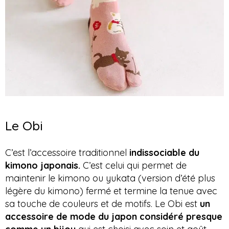
Le Obi
C’est l’accessoire traditionnel
indissociable du
kimono japonais.
C’est celui qui permet de
maintenir le kimono ou yukata (version d’été plus
légère du kimono) fermé et termine la tenue avec
sa touche de couleurs et de motifs. Le Obi est
un
accessoire de mode du japon considéré presque