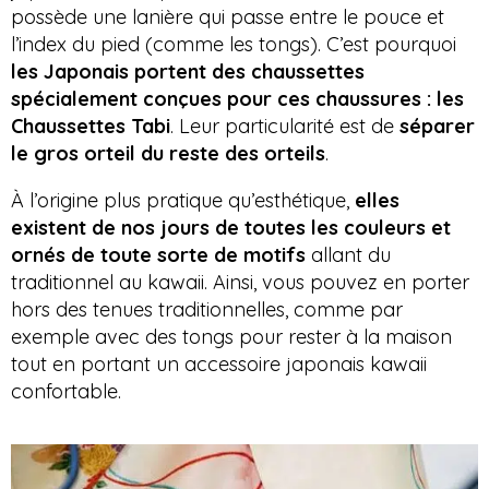
possède une lanière qui passe entre le pouce et
l’index du pied (comme les tongs). C’est pourquoi
les Japonais portent des chaussettes
spécialement conçues pour ces chaussures : les
Chaussettes Tabi
. Leur particularité est de
séparer
le gros orteil du reste des orteils
.
À l’origine plus pratique qu’esthétique,
elles
existent de nos jours de toutes les couleurs et
ornés de toute sorte de motifs
allant du
traditionnel au kawaii. Ainsi, vous pouvez en porter
hors des tenues traditionnelles, comme par
exemple avec des tongs pour rester à la maison
tout en portant un accessoire japonais kawaii
confortable.