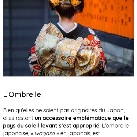
L’Ombrelle
Bien qu’elles ne soient pas originaires du Japon,
elles restent
un accessoire emblématique que le
pays du soleil levant s’est approprié
. L’ombrelle
japonaise,
« wagasa »
en japonais, est