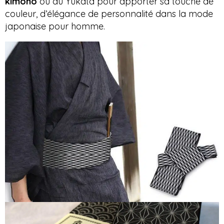
kimono
ou du Yukata pour apporter sa touche de
couleur, d’élégance de personnalité dans la mode
japonaise pour homme.