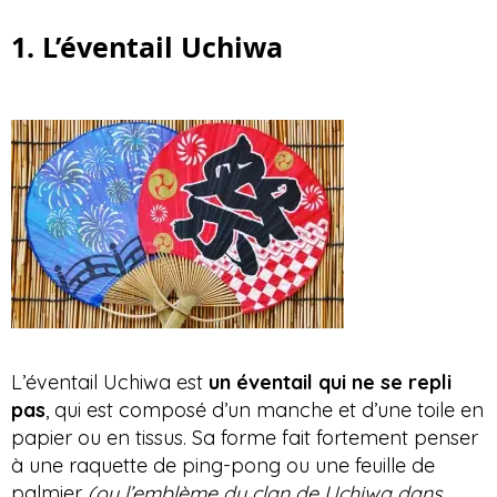
1. L’éventail Uchiwa
L’éventail Uchiwa est
un éventail qui ne se repli
pas
, qui est composé d’un manche et d’une toile en
papier ou en tissus. Sa forme fait fortement penser
à une raquette de ping-pong ou une feuille de
palmier
(ou l’emblème du clan de Uchiwa dans