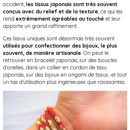
occident,
les tissus japonais sont très souvent
conçus avec du relief et de la texture
, ce qui les
rend
extrêmement agréables au touché
et leur
apporte un grand raffinement.
Ces tissus uniques sont désormais très souvent
utilisés pour confectionner des bijoux, le plus
souvent, de manière artisanale
. On peut le
retrouver en bracelet japonais, sur des boucles
d’oreilles, dans un collier en cordon de tissu
japonais, sur des bijoux en origami de tissus.. et tout
un tas d’utilisation plus ingénieuses que ravissantes.