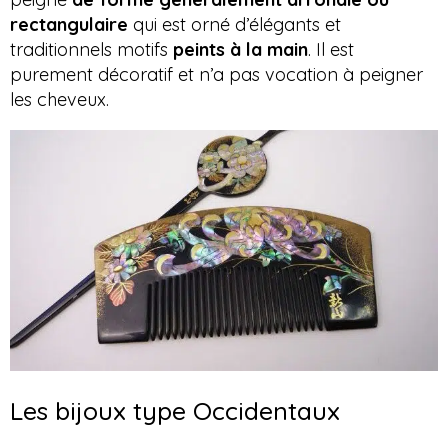
rectangulaire
qui est orné d’élégants et
traditionnels motifs
peints à la main
. Il est
purement décoratif et n’a pas vocation à peigner
les cheveux.
Les bijoux type Occidentaux