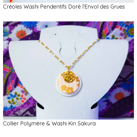
Créoles Washi Pendentifs Doré l’Envol des Grues
Collier Polymère & Washi Kin Sakura