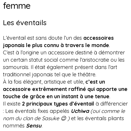
femme
Les éventails
L’éventail est sans doute l’un des
accessoires
japonais le plus connu à travers le monde
.
C’est à l’origine un accessoire destiné à démontrer
un certain statut social comme l’aristocratie ou les
samouraïs. Il était également présent dans l’art
traditionnel japonais tel que le théâtre.
À la fois élégant, artistique et utile,
c’est un
accessoire extrêmement raffiné qui apporte une
touche de grâce en un instant à une tenue
.
Il existe
2 principaux types d’éventail
à différencier
: Les éventails fixes appelés
Uchiwa
(oui comme le
nom du clan de Sasuke 😉 )
et les éventails pliants
nommés
Sensu
.