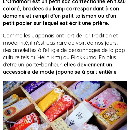
L’Omamori est un petit sac confectionné en tissu
coloré, brodées du kanji correspondant à son
domaine et rempli d’un petit talisman ou d’un
petit papier sur lequel est écrit une prière.
Comme les Japonais ont l’art de lier tradition et
modernité, il n’est pas rare de voir, de nos jours,
des amulettes à l’effigie de personnages de la pop
culture tels qu’Hello Kitty ou Rilakkuma. En plus
d’être un porte-bonheur,
elles deviennent un
accessoire de mode japonaise à part entière
.