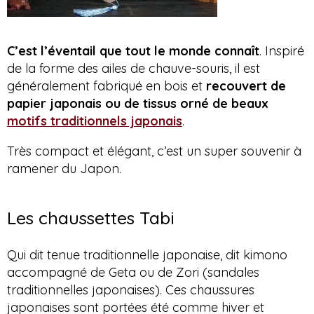
C’est l’éventail que tout le monde connaît
. Inspiré
de la forme des ailes de chauve-souris, il est
généralement fabriqué en bois et
recouvert de
papier japonais ou de tissus orné de beaux
motifs traditionnels japonais
.
Très compact et élégant, c’est un super souvenir à
ramener du Japon.
Les chaussettes Tabi
Qui dit tenue traditionnelle japonaise, dit kimono
accompagné de Geta ou de Zori (sandales
traditionnelles japonaises). Ces chaussures
japonaises sont portées été comme hiver et