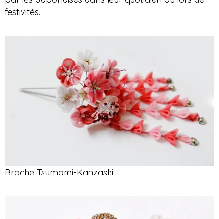
festivités.
Broche Tsumami-Kanzashi