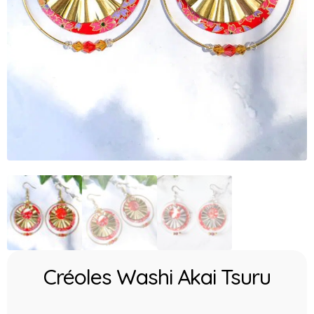
Créoles Washi Akai Tsuru