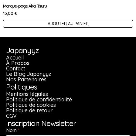
Marque-page Akai Tsuru
15,00
€
AJOUTER AU PANIER
Japanyyz
Accueil
À Propos
Contact
Le Blog Japanyyz
Nos Partenaires
Politiques
Mentions légales
Politique de confidentialité
Politique de cookies
Politique de retour
CGV
Inscription Newsletter
Nom
*