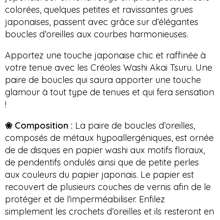
colorées, quelques petites et ravissantes grues
japonaises, passent avec grâce sur d’élégantes
boucles d’oreilles aux courbes harmonieuses.
Apportez une touche japonaise chic et raffinée à
votre tenue avec les Créoles Washi Akai Tsuru.
Une
paire de boucles qui saura apporter une touche
glamour à tout type de tenues et qui fera sensation
!
❀ Composition :
La paire de boucles d’oreilles,
composés de métaux hypoallergéniques, est ornée
de de disques en papier washi aux motifs floraux,
de pendentifs ondulés ainsi que de petite perles
aux couleurs du papier japonais. Le papier est
recouvert de plusieurs couches de vernis afin de le
protéger et de l’imperméabiliser. Enfilez
simplement les crochets d’oreilles et ils resteront en