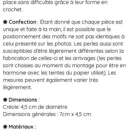
place sans difficultés grâce à leur forme en
crochet.
❀ Confection
: Étant donné que chaque pièce est
unique et faite à la main, il est possible que le
positionnement des motifs ne soit pas identiques à
celui présenté sur les photos. Les perles aussi sont
susceptibles d’être légèrement différentes selon la
fabrication de celles-ci et les arrivages (les perles
sont choisies au moment du montage pour être en
harmonie avec les teintes du papier utilisé). Les
mesures peuvent également varier très
légèrement.
❀ Dimensions :
Créole: 4,5 cm de diamètre
Dimensions générales : 7cm x 4,5 cm
❀ Matériaux :