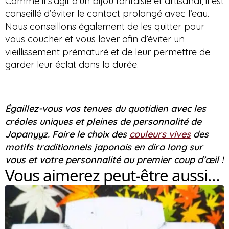
Comme il s’agit d’un bijou fantaisie et artisanal, il est
conseillé d’éviter le contact prolongé avec l’eau.
Nous conseillons également de les quitter pour
vous coucher et vous laver afin d’éviter un
vieillissement prématuré et de leur permettre de
garder leur éclat dans la durée.
Égaillez-vous vos tenues du quotidien avec les
créoles uniques et pleines de personnalité de
Japanyyz
.
Faire le choix des
couleurs vives
des
motifs traditionnels japonais en dira long sur
vous et votre personnalité au premier coup d’œil !
Vous aimerez peut-être aussi…