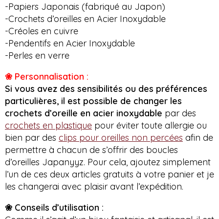
-Papiers Japonais (fabriqué au Japon)
-Crochets d’oreilles en Acier Inoxydable
-Créoles en cuivre
-Pendentifs en Acier Inoxydable
-Perles en verre
❀ Personnalisation :
Si vous avez des sensibilités ou des préférences
particulières, il est possible de changer les
crochets d’oreille en acier inoxydable
par des
crochets en plastique
pour éviter toute allergie ou
bien par des
clips pour oreilles non percées
afin de
permettre à chacun de s’offrir des boucles
d’oreilles Japanyyz. Pour cela, ajoutez simplement
l’un de ces deux articles gratuits à votre panier et je
les changerai avec plaisir avant l’expédition.
❀ Conseils d’utilisation :