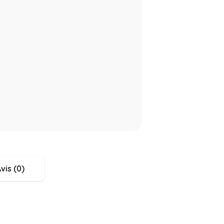
vis (0)