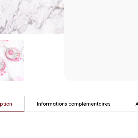
ption
Informations complémentaires
A