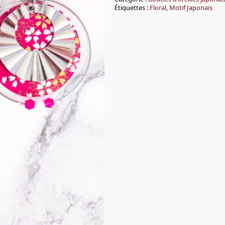
Étiquettes :
Floral
,
Motif Japonais