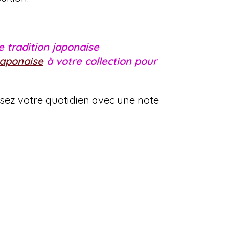
e tradition japonaise
 japonaise
à votre collection pour
sez votre quotidien avec une note