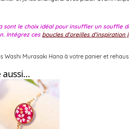
sont le choix idéal pour insuffler un souffle d
n. Intégrez ces
boucles d’oreilles d’inspiration
es Washi Murasaki Hana à votre panier et rehaus
e aussi…