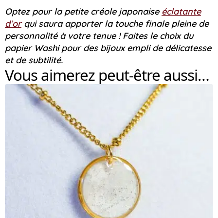
Optez pour la petite créole japonaise
éclatante
d’or
qui saura apporter la touche finale pleine de
personnalité à votre tenue ! Faites le choix du
papier Washi pour des bijoux empli de délicatesse
et de subtilité.
Vous aimerez peut-être aussi…