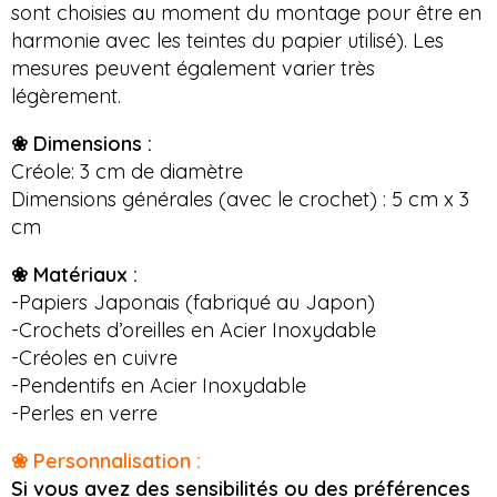
sont choisies au moment du montage pour être en
harmonie avec les teintes du papier utilisé). Les
mesures peuvent également varier très
légèrement.
❀ Dimensions :
Créole: 3 cm de diamètre
Dimensions générales (avec le crochet) : 5 cm x 3
cm
❀ Matériaux :
-Papiers Japonais (fabriqué au Japon)
-Crochets d’oreilles en Acier Inoxydable
-Créoles en cuivre
-Pendentifs en Acier Inoxydable
-Perles en verre
❀ Personnalisation :
Si vous avez des sensibilités ou des préférences