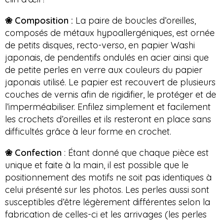
❀ Composition :
La paire de boucles d’oreilles,
composés de métaux hypoallergéniques, est ornée
de petits disques, recto-verso, en papier Washi
japonais, de pendentifs ondulés en acier ainsi que
de petite perles en verre aux couleurs du papier
japonais utilisé. Le papier est recouvert de plusieurs
couches de vernis afin de rigidifier, le protéger et de
l’imperméabiliser. Enfilez simplement et facilement
les crochets d’oreilles et ils resteront en place sans
difficultés grâce à leur forme en crochet.
❀ Confection
: Étant donné que chaque pièce est
unique et faite à la main, il est possible que le
positionnement des motifs ne soit pas identiques à
celui présenté sur les photos. Les perles aussi sont
susceptibles d’être légèrement différentes selon la
fabrication de celles-ci et les arrivages (les perles