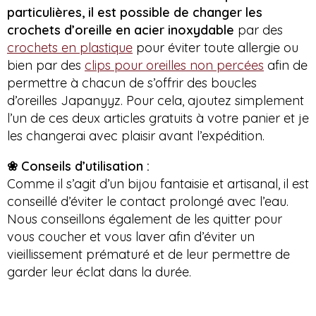
particulières, il est possible de changer les
crochets d’oreille en acier inoxydable
par des
crochets en plastique
pour éviter toute allergie ou
bien par des
clips pour oreilles non percées
afin de
permettre à chacun de s’offrir des boucles
d’oreilles Japanyyz. Pour cela, ajoutez simplement
l’un de ces deux articles gratuits à votre panier et je
les changerai avec plaisir avant l’expédition.
❀ Conseils d’utilisation :
Comme il s’agit d’un bijou fantaisie et artisanal, il est
conseillé d’éviter le contact prolongé avec l’eau.
Nous conseillons également de les quitter pour
vous coucher et vous laver afin d’éviter un
vieillissement prématuré et de leur permettre de
garder leur éclat dans la durée.